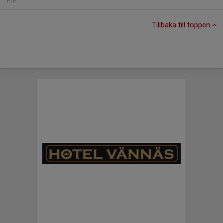
Fre
Tillbaka till toppen