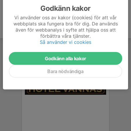
Godkänn kakor
Vi använder oss av kakor (cookies) för att vår
webbplats ska fungera bra för dig. De används
även för webbanalys i syfte att hjälpa oss att
förbättra våra tjänster.
Så använder vi cookies
Godkänn alla kakor
Bara nödvändiga