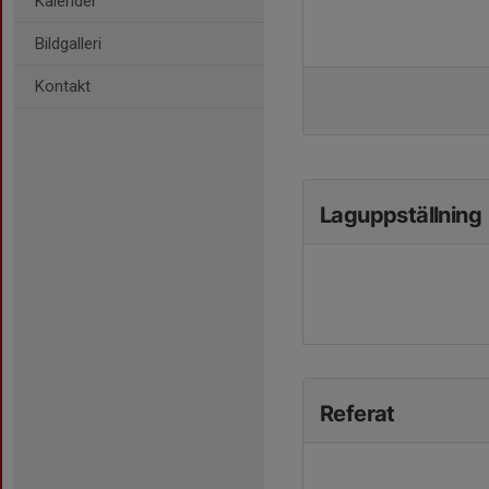
Kalender
Bildgalleri
Kontakt
Laguppställning
Referat