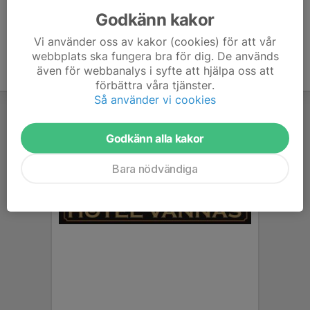
Godkänn kakor
Vi använder oss av kakor (cookies) för att vår
webbplats ska fungera bra för dig. De används
även för webbanalys i syfte att hjälpa oss att
förbättra våra tjänster.
Så använder vi cookies
Godkänn alla kakor
Bara nödvändiga