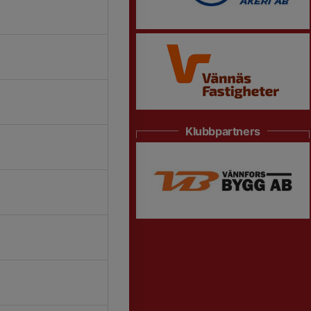
Klubbpartners