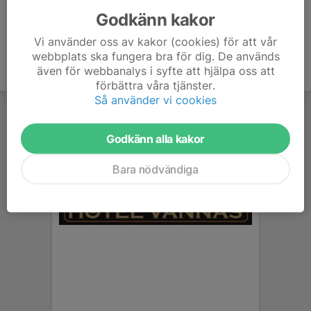
Godkänn kakor
Vi använder oss av kakor (cookies) för att vår
webbplats ska fungera bra för dig. De används
även för webbanalys i syfte att hjälpa oss att
förbättra våra tjänster.
Så använder vi cookies
Godkänn alla kakor
Bara nödvändiga