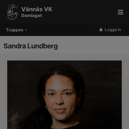
Vännäs VK
Damlaget
Logga in
Truppen
Sandra Lundberg